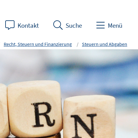
Kontakt
Suche
Menü
Recht, Steuern und Finanzierung
Steuern und Abgaben