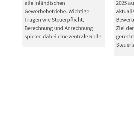
alle inländischen
2025 au
Gewerbebetriebe. Wichtige
aktuali
Fragen wie Steuerpflicht,
Bewertu
Berechnung und Anrechnung
Ziel der
spielen dabei eine zentrale Rolle.
gerecht
Steuerl