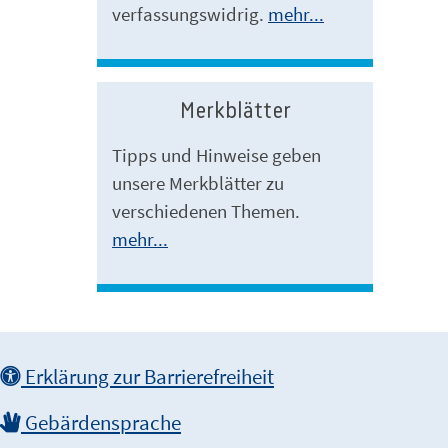
verfassungswidrig.
mehr...
Merkblätter
Tipps und Hinweise geben
unsere Merkblätter zu
verschiedenen Themen.
mehr...
Erklärung zur Barrierefreiheit
Gebärdensprache