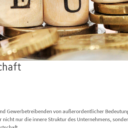
chaft
 und Gewerbetreibenden von außerordentlicher Bedeutung
nicht nur die innere Struktur des Unternehmens, sondern
rtschaft.