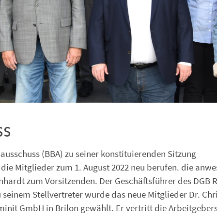
ss
ausschuss (BBA) zu seiner konstituierenden Sitzung
die Mitglieder zum 1. August 2022 neu berufen. die anw
nhardt zum Vorsitzenden. Der Geschäftsführer des DGB 
 seinem Stellvertreter wurde das neue Mitglieder Dr. Chr
t GmbH in Brilon gewählt. Er vertritt die Arbeitgebers