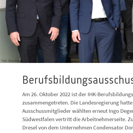
Foto: Silke Wrona
Berufsbildungsausschu
Am 26. Oktober 2022 ist der IHK-Berufsbildungs
zusammengetreten. Die Landesregierung hatte 
Ausschussmitglieder wählten erneut Ingo Dege
Südwestfalen vertritt die Arbeitnehmerseite. Zu
Dresel von dem Unternehmen Condensator Domini