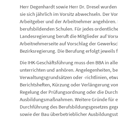
Herr Degenhardt sowie Herr Dr. Dresel wurden 
sie sich jährlich im Vorsitz abwechseln. Der Vo
Arbeitgeber und der Arbeitnehmer angehören.
berufsbildenden Schulen. Für jedes ordentliche
Landesregierung beruft die Mitglieder auf Vor
Arbeitnehmerseite auf Vorschlag der Gewerksc
Bezirksregierung. Die Berufung erfolgt jeweils f
Die IHK-Geschäftsführung muss den BBA in alle
unterrichten und anhören. Angelegenheiten, bei
Verwaltungsgrundsätzen oder -richtlinien, etw
Berichtsheften, Kürzung oder Verlängerung vo
Regelung der Prüfungsordnung oder die Durch
Ausbildungsmaßnahmen. Weitere Gründe für ei
Durchführung des Berufsbildungsgesetzes gege
sowie der Bau überbetrieblicher Ausbildungsst