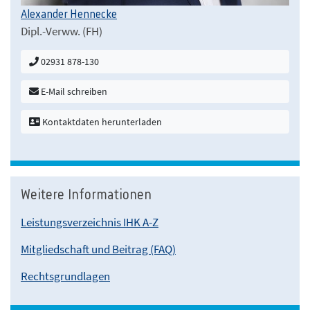
Alexander Hennecke
Dipl.-Verww. (FH)
02931 878-130
E-Mail schreiben
Kontaktdaten herunterladen
Weitere Informationen
Leistungsverzeichnis IHK A-Z
Mitgliedschaft und Beitrag (FAQ)
Rechtsgrundlagen