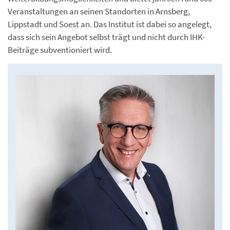
Veranstaltungen an seinen Standorten in Arnsberg,
Lippstadt und Soest an. Das Institut ist dabei so angelegt,
dass sich sein Angebot selbst trägt und nicht durch IHK-
Beiträge subventioniert wird.