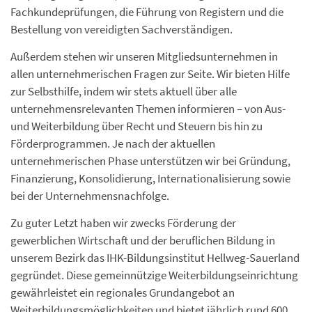
Fachkundeprüfungen, die Führung von Registern und die
Bestellung von vereidigten Sachverständigen.
Außerdem stehen wir unseren Mitgliedsunternehmen in
allen unternehmerischen Fragen zur Seite. Wir bieten Hilfe
zur Selbsthilfe, indem wir stets aktuell über alle
unternehmensrelevanten Themen informieren – von Aus-
und Weiterbildung über Recht und Steuern bis hin zu
Förderprogrammen. Je nach der aktuellen
unternehmerischen Phase unterstützen wir bei Gründung,
Finanzierung, Konsolidierung, Internationalisierung sowie
bei der Unternehmensnachfolge.
Zu guter Letzt haben wir zwecks Förderung der
gewerblichen Wirtschaft und der beruflichen Bildung in
unserem Bezirk das IHK-Bildungsinstitut Hellweg-Sauerland
gegründet. Diese gemeinnützige Weiterbildungseinrichtung
gewährleistet ein regionales Grundangebot an
Weiterbildungsmöglichkeiten und bietet jährlich rund 600