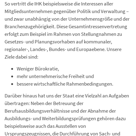
So vertritt die IHK beispielsweise die Interessen aller
Mitgliedsunternehmen gegenüber Politik und Verwaltung –
und zwar unabhängig von der Unternehmensgröße und der
Branchenzugehörigkeit. Diese Gesamtintressenvertretung
erfolgt zum Beispiel im Rahmen von Stellungnahmen zu
Gesetzes- und Planungsvorhaben auf kommunaler,
regionaler-, Landes-, Bundes- und Europaebene. Unsere
Ziele dabei sind:
Weniger Bürokratie,
mehr unternehmerische Freiheit und
bessere wirtschaftliche Rahmenbedingungen.
Darüber hinaus hat uns der Staat eine Vielzahl an Aufgaben
übertragen: Neben der Betreuung der
Berufsausbildungsverhältnisse und der Abnahme der
Ausbildungs- und Weiterbildungsprüfungen gehören dazu
beispielsweise auch das Ausstellen von
Ursprungszeugnissen, die Durchführung von Sach- und