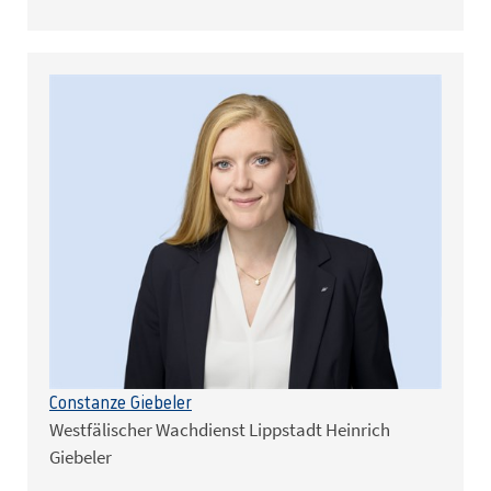
Constanze Giebeler
Westfälischer Wachdienst Lippstadt Heinrich
Giebeler