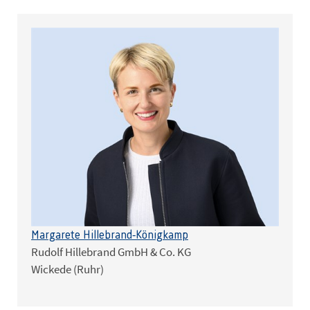
Margarete Hillebrand-Königkamp
Rudolf Hillebrand GmbH & Co. KG
Wickede (Ruhr)