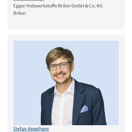
Egger Holzwerkstoffe Brilon GmbH & Co. KG
Brilon
Stefan Appelhans