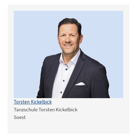
Torsten Kickelbick
Tanzschule Torsten Kickelbick
Soest