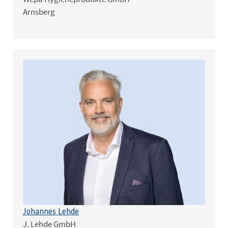
Arnsberg
Johannes Lehde
J. Lehde GmbH