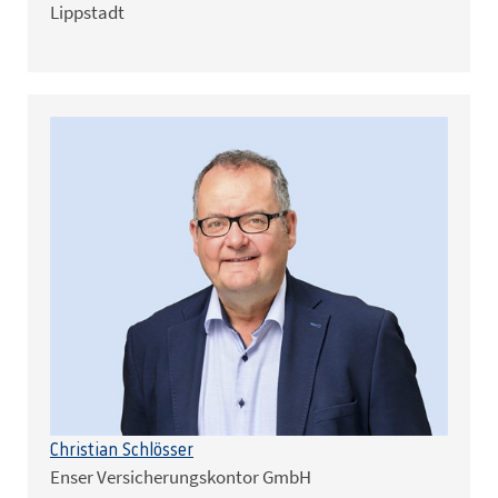
Lippstadt
Christian Schlösser
Enser Versicherungskontor GmbH