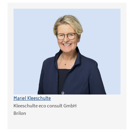
Mariel Kleeschulte
Kleeschulte eco consult GmbH
Brilon