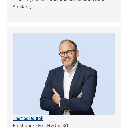
Arnsberg
Thomas Douteil
Ernst Noeke GmbH & Co. KG