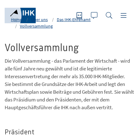
Home
Über uns
Das IHK-Ehrenamt
Vollversammlung
Vollversammlung
Die Vollversammlung - das Parlament der Wirtschaft - wird
alle fünf Jahre neu gewählt und ist die legitimierte
Interessenvertretung der mehr als 35.000 IHK-Mitglieder.
Sie bestimmt die Grundsätze der IHK-Arbeit und legt den
Wirtschaftsplan sowie Beiträge und Gebühren fest. Sie wählt
das Präsidium und den Präsidenten, der mit dem
Hauptgeschäftsführer die IHK nach außen vertritt.
Präsident