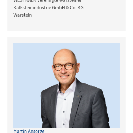
Kalksteinindustrie GmbH & Co. KG
Warstein
Martin Ansorge