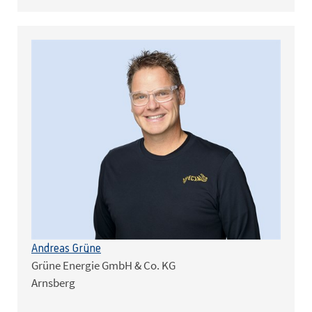
Andreas Grüne
Grüne Energie GmbH & Co. KG
Arnsberg