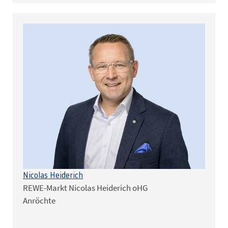
Nicolas Heiderich
REWE-Markt Nicolas Heiderich oHG
Anröchte