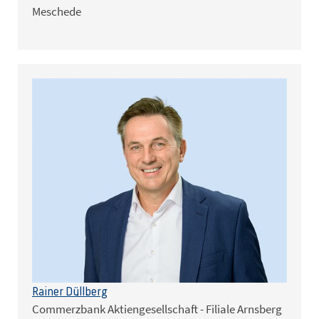
Meschede
Rainer Düllberg
Commerzbank Aktiengesellschaft - Filiale Arnsberg