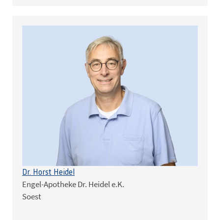
Dr. Horst Heidel
Engel-Apotheke Dr. Heidel e.K.
Soest