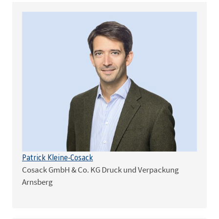
Patrick Kleine-Cosack
Cosack GmbH & Co. KG Druck und Verpackung
Arnsberg