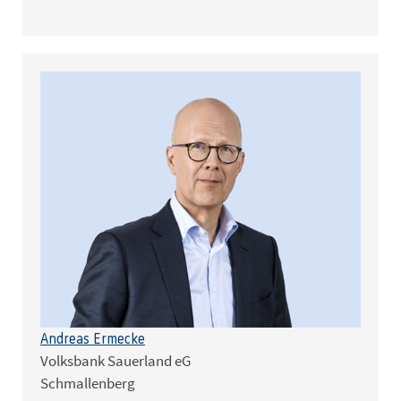
Andreas Ermecke
Volksbank Sauerland eG
Schmallenberg