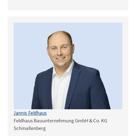
Jannis Feldhaus
Feldhaus Bauunternehmung GmbH & Co. KG
Schmallenberg