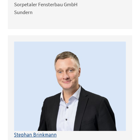
Sorpetaler Fensterbau GmbH
Sundern
Stephan Brinkmann