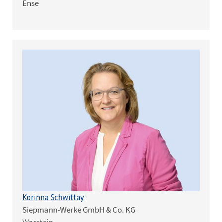
Ense
Korinna Schwittay
Siepmann-Werke GmbH & Co. KG