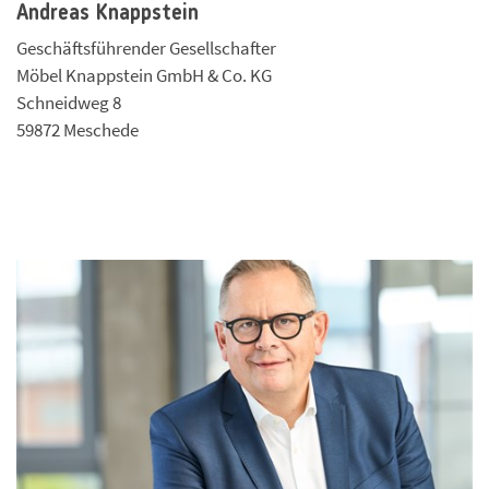
Andreas Knappstein
Geschäftsführender Gesellschafter
Möbel Knappstein GmbH & Co. KG
Schneidweg 8
59872 Meschede