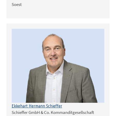
Soest
Ekkehart Hermann Schieffer
Schieffer GmbH & Co. Kommanditgesellschaft