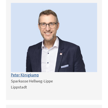
Peter Königkamp
Sparkasse Hellweg-Lippe
Lippstadt