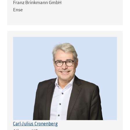
Franz Brinkmann GmbH
Ense
Carl-Julius Cronenberg