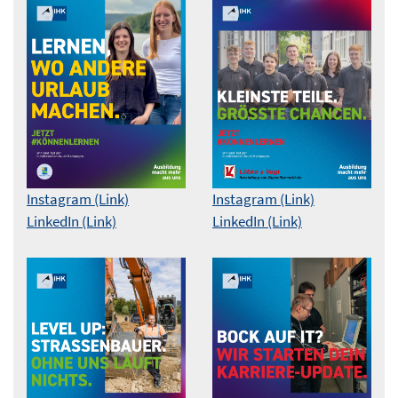
Instagram (Link)
Instagram (Link)
LinkedIn (Link)
LinkedIn (Link)