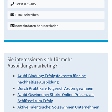
02931 878-105
E-Mail schreiben
Kontaktdaten herunterladen
Sie interessieren sich für mehr
Ausbildungsmarketing?
Azubi-Bindung: Erfolgsfaktoren für eine
nachhaltige Ausbildung
Durch Praktika erfolgreich Azubis gewinnen
Azubi-Gewinnung: Starke Online-Präsenz als
Schlüssel zum Erfolg
Aktive Talentsuche: So gewinnen Unternehmen