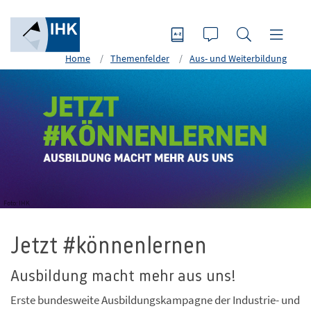
Home
Themenfelder
Aus- und Weiterbildung
Foto: IHK
Jetzt #könnenlernen
Ausbildung macht mehr aus uns!
Erste bundesweite Ausbildungskampagne der Industrie- und