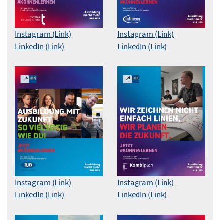
Instagram (Link)
Instagram (Link)
LinkedIn (Link)
LinkedIn (Link)
Instagram (Link)
Instagram (Link)
LinkedIn (Link)
LinkedIn (Link)