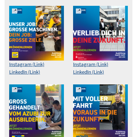
Instagram (Link)
Instagram (Link)
LinkedIn (Link)
LinkedIn (Link)