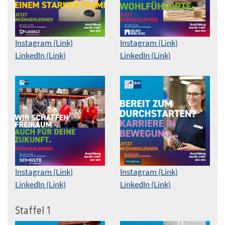
Instagram (Link)
Instagram (Link)
LinkedIn (Link)
LinkedIn (Link)
Instagram (Link)
Instagram (Link)
LinkedIn (Link)
LinkedIn (Link)
Staffel 1