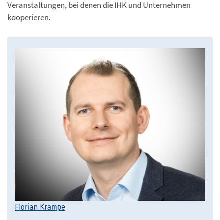
Veranstaltungen, bei denen die IHK und Unternehmen
kooperieren.
Florian Krampe