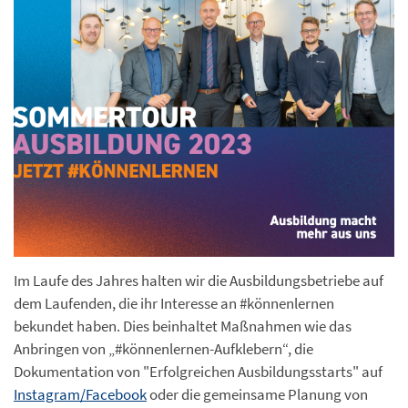
Im Laufe des Jahres halten wir die Ausbildungsbetriebe auf
dem Laufenden, die ihr Interesse an #könnenlernen
bekundet haben. Dies beinhaltet Maßnahmen wie das
Anbringen von „#könnenlernen-Aufklebern“, die
Dokumentation von "Erfolgreichen Ausbildungsstarts" auf
Instagram/Facebook
oder die gemeinsame Planung von