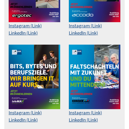
Instagram (Link)
Instagram (Link)
LinkedIn (Link)
LinkedIn (Link)
Instagram (Link)
Instagram (Link)
LinkedIn (Link)
LinkedIn (Link)