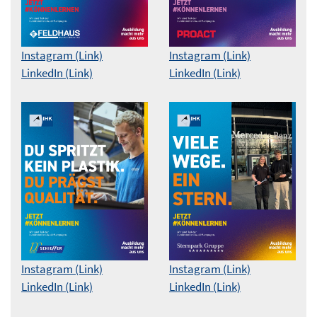
Instagram (Link)
Instagram (Link)
LinkedIn (Link)
LinkedIn (Link)
Instagram (Link)
Instagram (Link)
LinkedIn (Link)
LinkedIn (Link)