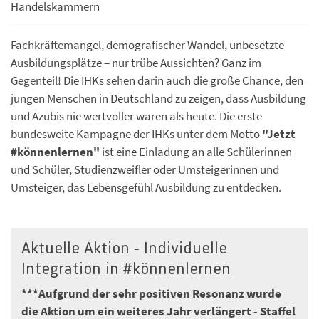
Handelskammern
Fachkräftemangel, demografischer Wandel, unbesetzte
Ausbildungsplätze – nur trübe Aussichten? Ganz im
Gegenteil! Die IHKs sehen darin auch die große Chance, den
jungen Menschen in Deutschland zu zeigen, dass Ausbildung
und Azubis nie wertvoller waren als heute. Die erste
bundesweite Kampagne der IHKs unter dem Motto
"Jetzt
#könnenlernen"
ist eine Einladung an alle Schülerinnen
und Schüler, Studienzweifler oder Umsteigerinnen und
Umsteiger, das Lebensgefühl Ausbildung zu entdecken.
Aktuelle Aktion - Individuelle
Integration in #könnenlernen
***Aufgrund der sehr positiven Resonanz wurde
die Aktion um ein weiteres Jahr verlängert - Staffel