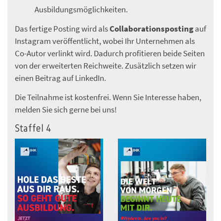
Ausbildungsmöglichkeiten.
Das fertige Posting wird als
Collaborationsposting
auf
Instagram veröffentlicht, wobei Ihr Unternehmen als
Co-Autor verlinkt wird. Dadurch profitieren beide Seiten
von der erweiterten Reichweite. Zusätzlich setzen wir
einen Beitrag auf LinkedIn.
Die Teilnahme ist kostenfrei. Wenn Sie Interesse haben,
melden Sie sich gerne bei uns!
Staffel 4