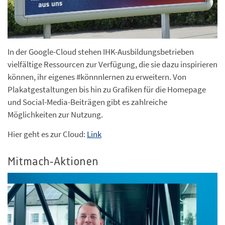
In der Google-Cloud stehen IHK-Ausbildungsbetrieben
vielfältige Ressourcen zur Verfügung, die sie dazu inspirieren
können, ihr eigenes #könnnlernen zu erweitern. Von
Plakatgestaltungen bis hin zu Grafiken für die Homepage
und Social-Media-Beiträgen gibt es zahlreiche
Möglichkeiten zur Nutzung.
Hier geht es zur Cloud:
Link
Mitmach-Aktionen