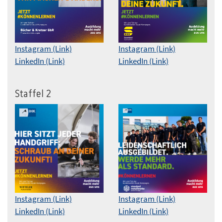
Instagram (Link)
Instagram (Link)
LinkedIn (Link)
LinkedIn (Link)
Staffel 2
Instagram (Link)
Instagram (Link)
LinkedIn (Link)
LinkedIn (Link)