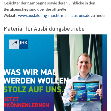
Gesichter der Kampagne sowie deren Einblicke in den
Berufseinstieg sind über die offizielle
Website
www.ausbildung-macht-mehr-aus-uns.de
zu finden
Material für Ausbildungsbetriebe