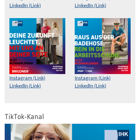
LinkedIn (Link)
LinkedIn (Link)
Instagram (Link)
Instagram (Link)
LinkedIn (Link)
LinkedIn (Link)
TikTok-Kanal