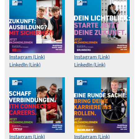
Instagram (Link)
Instagram (Link)
LinkedIn (Link)
LinkedIn (Link)
Instagram (Link)
Instagram (Link)