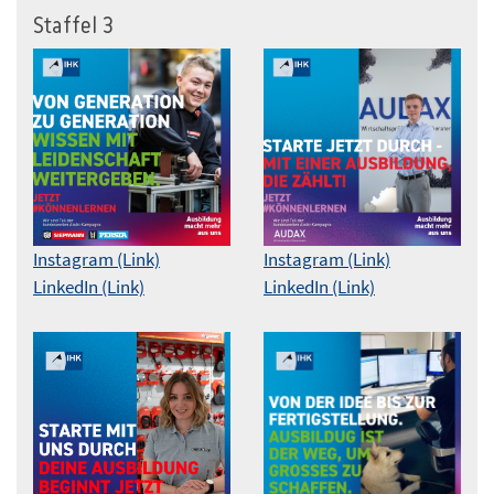
Staffel 3
Instagram (Link)
Instagram (Link)
LinkedIn (Link)
LinkedIn (Link)