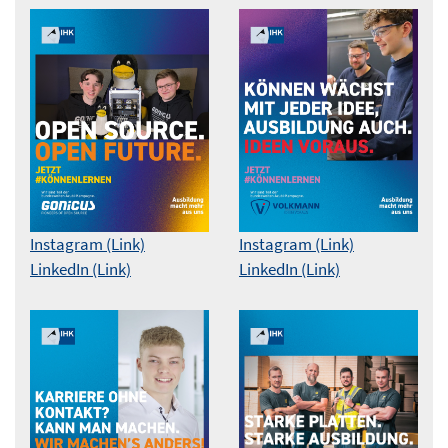
Instagram (Link)
Instagram (Link)
LinkedIn (Link)
LinkedIn (Link)