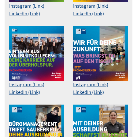
Instagram (Link)
Instagram (Link)
LinkedIn (Link)
LinkedIn (Link)
Instagram (Link)
Instagram (Link)
LinkedIn (Link)
LinkedIn (Link)