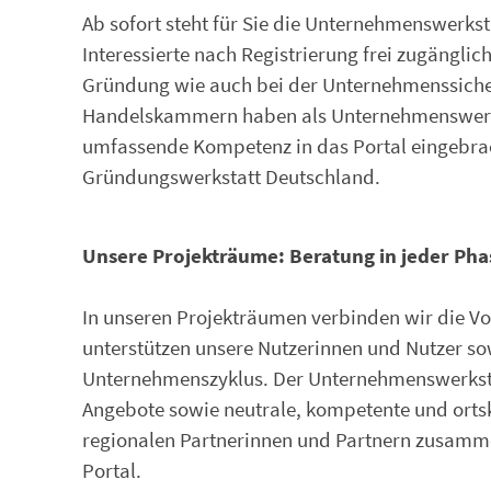
Ab sofort steht für Sie die Unternehmenswerks
Interessierte nach Registrierung frei zugänglich
Gründung wie auch bei der Unternehmenssiche
Handelskammern haben als Unternehmenswerks
umfassende Kompetenz in das Portal eingebrac
Gründungswerkstatt Deutschland.
Unsere Projekträume: Beratung in jeder Ph
In unseren Projekträumen verbinden wir die Vor
unterstützen unsere Nutzerinnen und Nutzer s
Unternehmenszyklus. Der Unternehmenswerksta
Angebote sowie neutrale, kompetente und orts
regionalen Partnerinnen und Partnern zusamme
Portal.