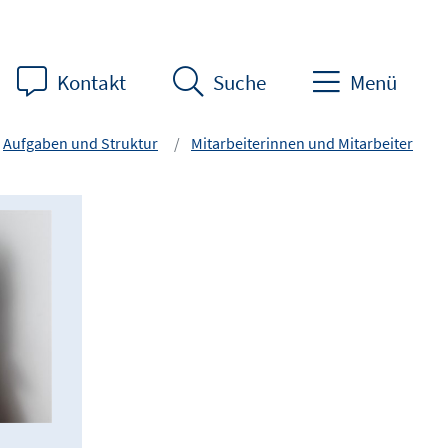
Kontakt
Suche
Menü
Aufgaben und Struktur
Mitarbeiterinnen und Mitarbeiter