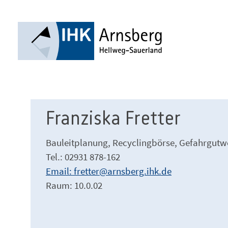
Franziska Fretter
Bauleitplanung, Recyclingbörse, Gefahrgutw
Tel.: 02931 878-162
Email: fretter@arnsberg.ihk.de
Raum: 10.0.02