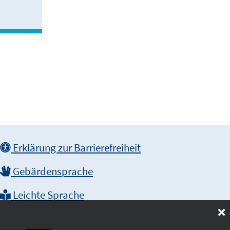
Erklärung zur Barrierefreiheit
Gebärdensprache
Leichte Sprache