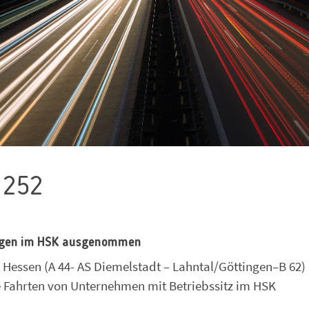
 252
ungen im HSK ausgenommen
Hessen (A 44- AS Diemelstadt – Lahntal/Göttingen–B 62) 
 Fahrten von Unternehmen mit Betriebssitz im HSK