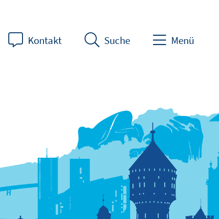
Kontakt
Suche
Menü