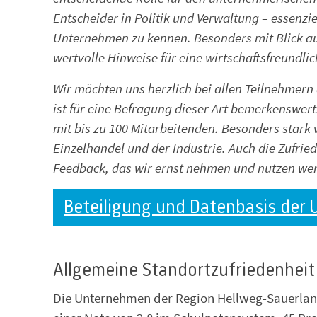
Entscheider in Politik und Verwaltung – essenzi
Unternehmen zu kennen. Besonders mit Blick a
wertvolle Hinweise für eine wirtschaftsfreundlic
Wir möchten uns herzlich bei allen Teilnehmern
ist für eine Befragung dieser Art bemerkenswert
mit bis zu 100 Mitarbeitenden. Besonders stark
Einzelhandel und der Industrie. Auch die Zufrie
Feedback, das wir ernst nehmen und nutzen we
Beteiligung und Datenbasis der
Allgemeine Standortzufriedenheit
Die Unternehmen der Region Hellweg-Sauerland