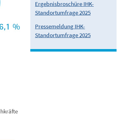
Ergebnisbroschüre IHK-
Standortumfrage 2025
Pressemeldung IHK-
Standortumfrage 2025
chkräfte