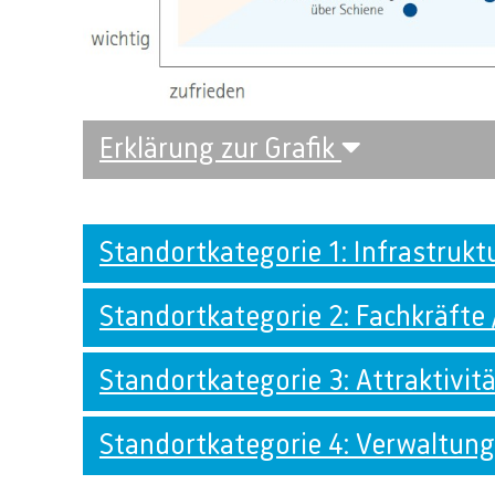
Erklärung zur Grafik
Standortkategorie 1: Infrastrukt
Standortkategorie 2: Fachkräfte 
Standortkategorie 3: Attraktivit
Standortkategorie 4: Verwaltun