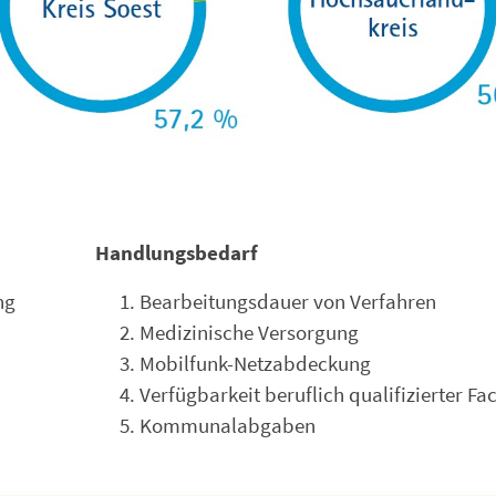
Handlungsbedarf
ng
Bearbeitungsdauer von Verfahren
Medizinische Versorgung
Mobilfunk-Netzabdeckung
Verfügbarkeit beruflich qualifizierter Fa
Kommunalabgaben