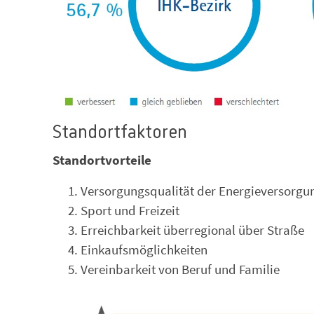
Standortfaktoren
Standortvorteile
Versorgungsqualität der Energieversorgu
Sport und Freizeit
Erreichbarkeit überregional über Straße
Einkaufsmöglichkeiten
Vereinbarkeit von Beruf und Familie