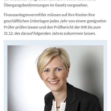
Übergangsbestimmungen im Gesetz vorgesehen.
Finanzanlagenvermittler müssen auf ihre Kosten ihre
geschäftlichen Unterlagen jedes Jahr von einem geeigneten
Prüfer prüfen lassen und den Prüfbericht der IHK bis zum
31.12. des darauf folgenden Jahres zukommen lassen.