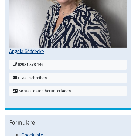
Angela Göddecke
02931 878-146
E-Mail schreiben
Kontaktdaten herunterladen
Formulare
Checkliste