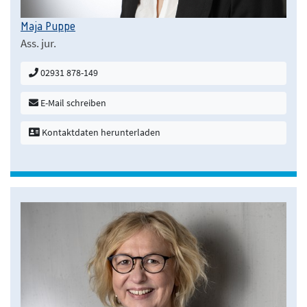
Maja Puppe
Ass. jur.
02931 878-149
E-Mail schreiben
Kontaktdaten herunterladen