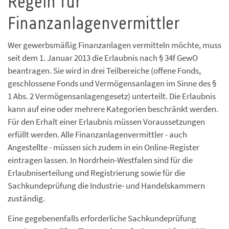
Regeln für
Finanzanlagenvermittler
Wer gewerbsmäßig Finanzanlagen vermitteln möchte, muss
seit dem 1. Januar 2013 die Erlaubnis nach § 34f GewO
beantragen. Sie wird in drei Teilbereiche (offene Fonds,
geschlossene Fonds und Vermögensanlagen im Sinne des §
1 Abs. 2 Vermögensanlagengesetz) unterteilt. Die Erlaubnis
kann auf eine oder mehrere Kategorien beschränkt werden.
Für den Erhalt einer Erlaubnis müssen Voraussetzungen
erfüllt werden. Alle Finanzanlagenvermittler - auch
Angestellte - müssen sich zudem in ein Online-Register
eintragen lassen. In Nordrhein-Westfalen sind für die
Erlaubniserteilung und Registrierung sowie für die
Sachkundeprüfung die Industrie- und Handelskammern
zuständig.
Eine gegebenenfalls erforderliche Sachkundeprüfung