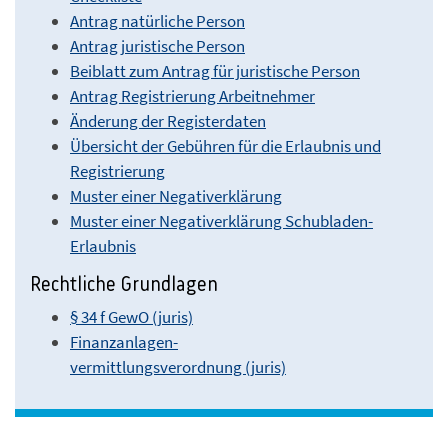
Antrag natürliche Person
Antrag juristische Person
Beiblatt zum Antrag für juristische Person
Antrag Registrierung Arbeitnehmer
Änderung der Registerdaten
Übersicht der Gebühren für die Erlaubnis und
Registrierung
Muster einer Negativerklärung
Muster einer Negativerklärung Schubladen-
Erlaubnis
Rechtliche Grundlagen
§ 34 f GewO (juris)
Finanzanlagen-
vermittlungsverordnung (juris)