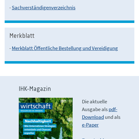
-
Sachverständigenverzeichnis
Merkblatt
-
Merkblatt Öffentliche Bestellung und Vereidigung
IHK-Magazin
Die aktuelle
Ausgabe als
pdf-
Download
und als
e-Paper