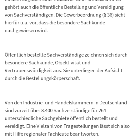
gehört auch die öffentliche Bestellung und Vereidigung
von Sachverständigen. Die Gewerbeordnung (§ 36) sieht
hierfür u.a. vor, dass die besondere Sachkunde
nachgewiesen wird.
Öffentlich bestellte Sachverständige zeichnen sich durch
besondere Sachkunde, Objektivität und
Vertrauenswürdigkeit aus. Sie unterliegen der Aufsicht
durch die Bestellungskörperschaft.
Von den Industrie- und Handelskammern in Deutschland
sind zurzeit über 8.400 Sachverständige für 264
unterschiedliche Sachgebiete öffentlich bestellt und
vereidigt. Eine Vielzahl von Fragestellungen lässt sich also
mit Hilfe regionaler Fachleute beantworten.