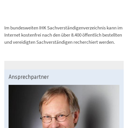
Im bundesweiten IHK Sachverständigenverzeichnis kann im
Internet kostenfrei nach den über 8.400 öffentlich bestellten
und vereidigten Sachverständigen recherchiert werden.
Ansprechpartner