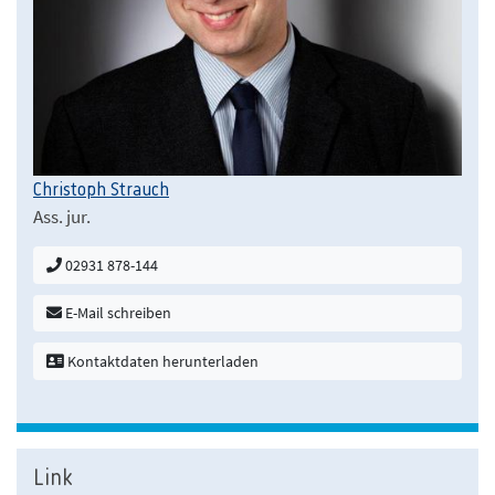
Christoph Strauch
Ass. jur.
02931 878-144
E-Mail schreiben
Kontaktdaten herunterladen
Link