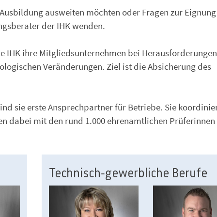
 Ausbildung ausweiten möchten oder Fragen zur Eignung
ungsberater der IHK wenden.
ie IHK ihre Mitgliedsunternehmen bei Herausforderungen
logischen Veränderungen. Ziel ist die Absicherung des
nd sie erste Ansprechpartner für Betriebe. Sie koordinie
n dabei mit den rund 1.000 ehrenamtlichen Prüferinnen
Technisch-gewerbliche Berufe