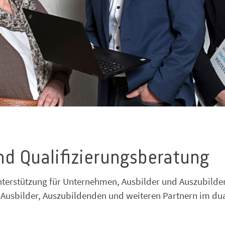
d Qualifizierungsberatung
nterstützung für Unternehmen, Ausbilder und Auszubilde
 Ausbilder, Auszubildenden und weiteren Partnern im du