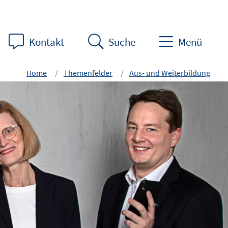
Kontakt
Suche
Menü
Home
Themenfelder
Aus- und Weiterbildung