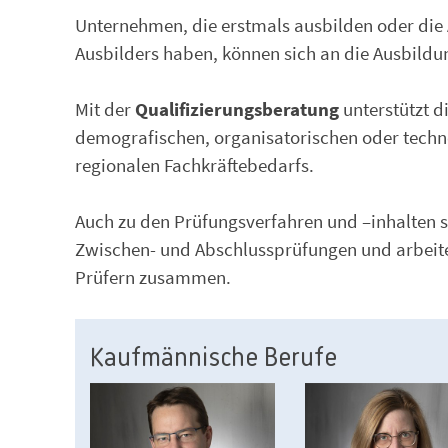
Unternehmen, die erstmals ausbilden oder die
Ausbilders haben, können sich an die Ausbild
Mit der
Qualifizierungsberatung
unterstützt d
demografischen, organisatorischen oder techno
regionalen Fachkräftebedarfs.
Auch zu den Prüfungsverfahren und –inhalten si
Zwischen- und Abschlussprüfungen und arbeite
Prüfern zusammen.
Kaufmännische Berufe