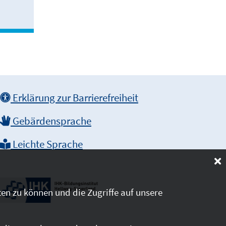
Erklärung zur Barrierefreiheit
Gebärdensprache
Leichte Sprache
en zu können und die Zugriffe auf unsere