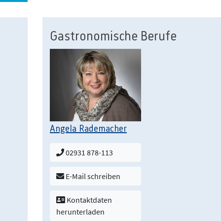
Gastronomische Berufe
Angela Rademacher
02931 878-113
E-Mail schreiben
Kontaktdaten
herunterladen