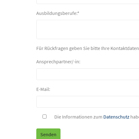
Ausbildungsberufe:*
Für Rückfragen geben Sie bitte Ihre Kontaktdaten
Ansprechpartner/-in:
E-Mail:
Die Informationen zum
Datenschutz
habe