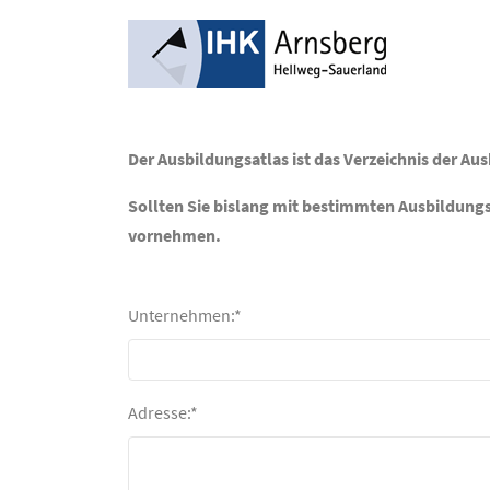
Der Ausbildungsatlas ist das Verzeichnis der A
Sollten Sie bislang mit bestimmten Ausbildungsb
vornehmen.
Unternehmen:*
Adresse:*