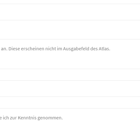
 an. Diese erscheinen nicht im Ausgabefeld des Atlas.
 ich zur Kenntnis genommen.