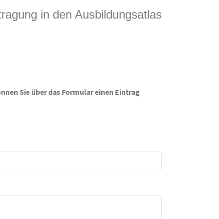
tragung in den Ausbildungsatlas
önnen Sie über das Formular einen Eintrag