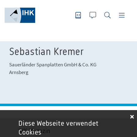
Sebastian Kremer
Sauerländer Spanplatten GmbH & Co. KG
Arnsberg
Diese Webseite verwendet
IHK-Magazin
Cookies