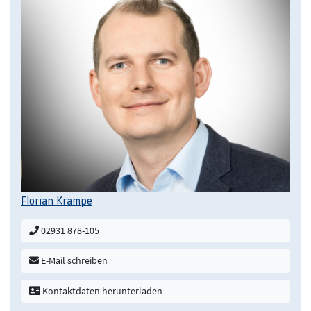
Florian Krampe
02931 878-105
E-Mail schreiben
Kontaktdaten herunterladen