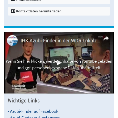
Kontaktdaten herunterladen
Wenn Sie hier klicken, werden Inhalte von Youtube geladen
und ggf. personenbezogene Daten übermittelt.
Wichtige Links
- Azubi-Finder auf Facebook
- Azubi-Finder auf Instagram