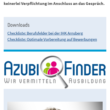
keinerlei Verpflichtung im Anschluss an das Gespräch.
Downloads
Checkliste: Berufsfelder bei der IHK Arnsberg
Checkliste: Optimale Vorbereitung auf Bewerbungen