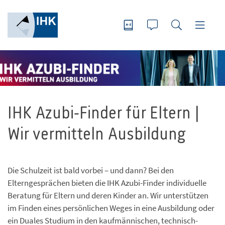
IHK Azubi-Finder für Eltern |
Wir vermitteln Ausbildung
Die Schulzeit ist bald vorbei – und dann? Bei den
Elterngesprächen bieten die IHK Azubi-Finder individuelle
Beratung für Eltern und deren Kinder an. Wir unterstützen
im Finden eines persönlichen Weges in eine Ausbildung oder
ein Duales Studium in den kaufmännischen, technisch-