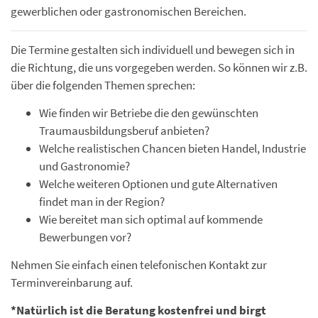
gewerblichen oder gastronomischen Bereichen.
Die Termine gestalten sich individuell und bewegen sich in
die Richtung, die uns vorgegeben werden. So können wir z.B.
über die folgenden Themen sprechen:
Wie finden wir Betriebe die den gewünschten
Traumausbildungsberuf anbieten?
Welche realistischen Chancen bieten Handel, Industrie
und Gastronomie?
Welche weiteren Optionen und gute Alternativen
findet man in der Region?
Wie bereitet man sich optimal auf kommende
Bewerbungen vor?
Nehmen Sie einfach einen telefonischen Kontakt zur
Terminvereinbarung auf.
*Natürlich ist die Beratung kostenfrei und birgt